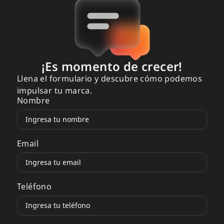
¡Es momento de crecer!
Llena el formulario y descubre cómo podemos
impulsar tu marca.
Nombre
Email
Teléfono