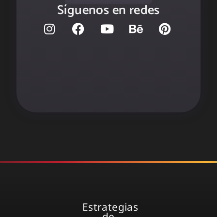
Síguenos en redes
Estrategias
de