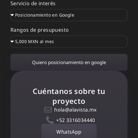
Servicio de interés
Rangos de presupuesto
Quiero posicionamiento en google
Cuéntanos sobre tu
proyecto
hola@alavista.mx
+52 3316034440
WhatsApp