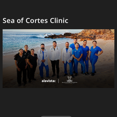
Sea of Cortes Clinic