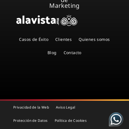
Marketing
Casos de Éxito
Clientes
Quienes somos
Blog
Contacto
Privacidad de la Web
Aviso Legal
Protección de Datos
Política de Cookies