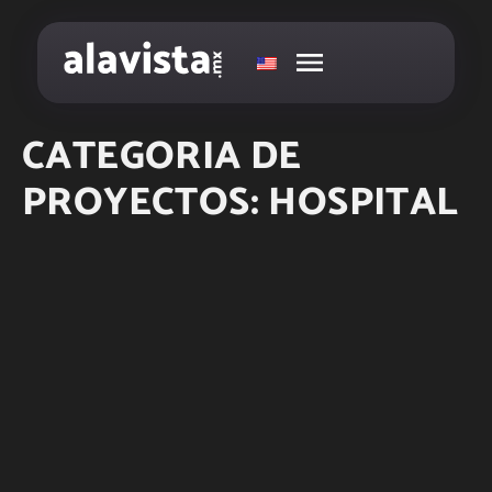
CATEGORIA DE
PROYECTOS:
HOSPITAL