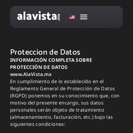
Proteccion de Datos
INFORMACIÓN COMPLETA SOBRE
PROTECCIÓN DE DATOS
www.AlaVista.mx
En cumplimiento de lo establecido en el
Reglamento General de Protección de Datos
(RGPD) ponemos en su conocimiento que, con
motivo del presente encargo, sus datos
personales serán objeto de tratamiento
(almacenamiento, facturación, etc.) bajo las
siguientes condiciones: