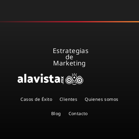
Estrategias
de
Marketing
Casos de Éxito
Clientes
Quienes somos
Blog
Contacto