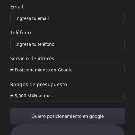
Email
Teléfono
Servicio de interés
Rangos de presupuesto
Quiero posicionamiento en google