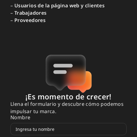
–
Usuarios de la página web y clientes
–
Trabajadores
–
Proveedores
¡Es momento de crecer!
Llena el formulario y descubre cómo podemos
impulsar tu marca.
Nombre