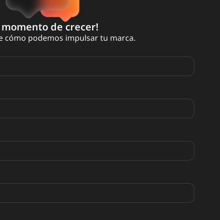
s momento de crecer!
bre cómo podemos impulsar tu marca.