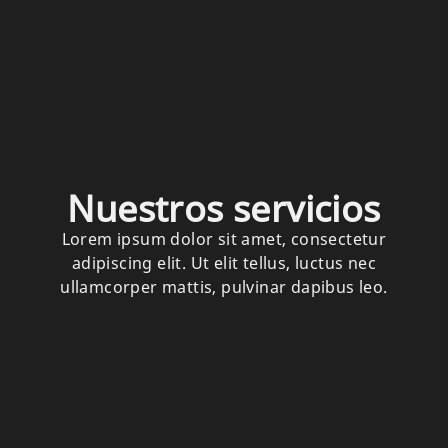
Nuestros servicios
Lorem ipsum dolor sit amet, consectetur
adipiscing elit. Ut elit tellus, luctus nec
ullamcorper mattis, pulvinar dapibus leo.